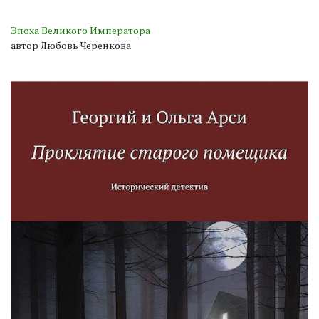
Эпоха Великого Императора
автор Любовь Черенкова