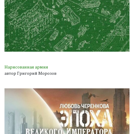
Нарисованная армия
автор Григорий Морозов