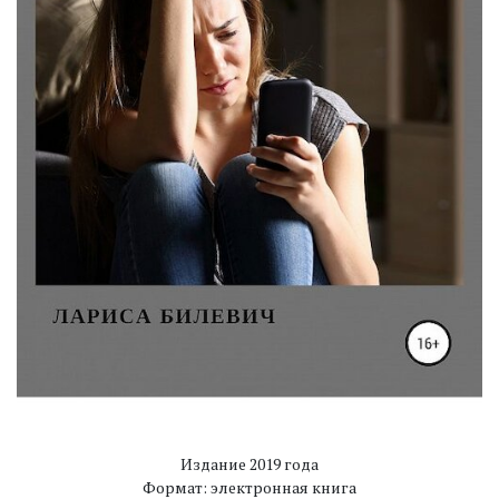
Издание 2019 года
Формат: электронная книга