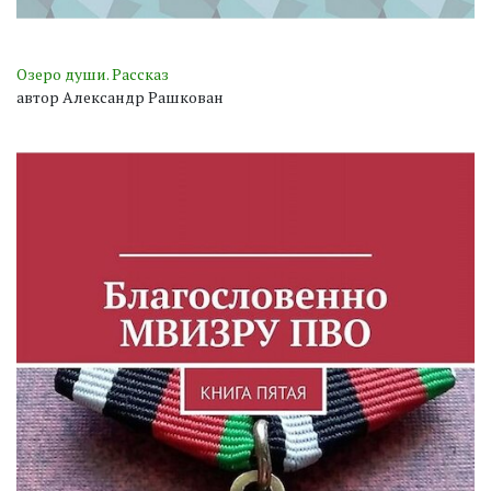
Озеро души. Рассказ
автор Александр Рашкован