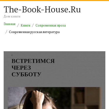
The-Book-House.Ru
Дом книги
Главная
Книги
Современная проза
Современная русская литература