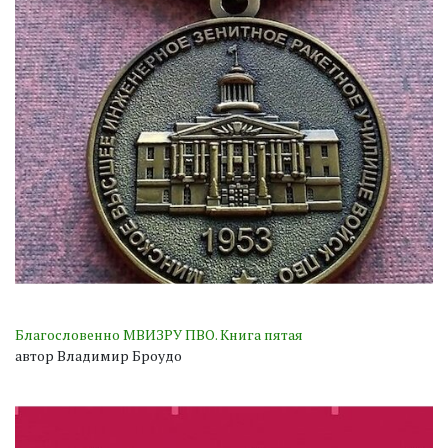
Благословенно МВИЗРУ ПВО. Книга пятая
автор Владимир Броудо