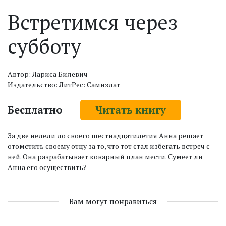
Встретимся через
субботу
Автор: Лариса Билевич
Издательство: ЛитРес: Самиздат
Бесплатно
Читать книгу
За две недели до своего шестнадцатилетия Анна решает
отомстить своему отцу за то, что тот стал избегать встреч с
ней. Она разрабатывает коварный план мести. Сумеет ли
Анна его осуществить?
Вам могут понравиться