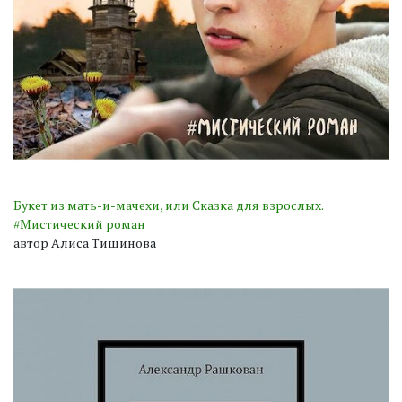
Букет из мать-и-мачехи, или Сказка для взрослых.
#Мистический роман
автор Алиса Тишинова