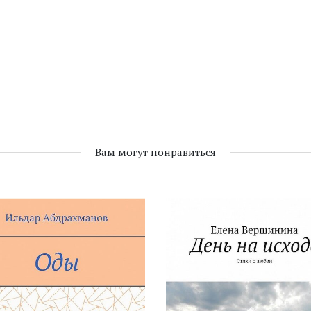
Вам могут понравиться