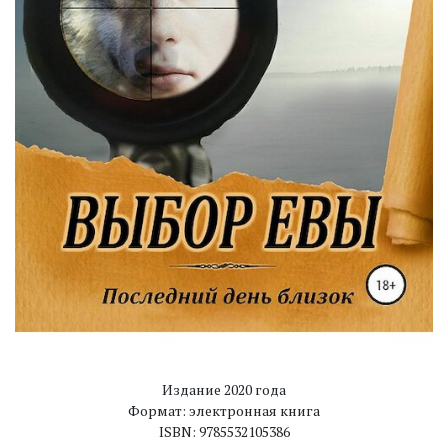
Издание 2020 года
Формат: электронная книга
ISBN: 9785532105386