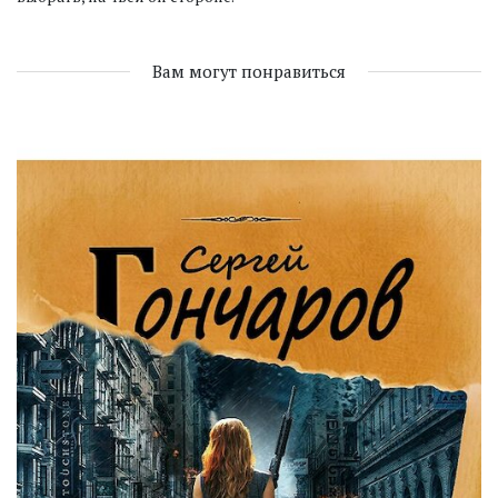
Вам могут понравиться