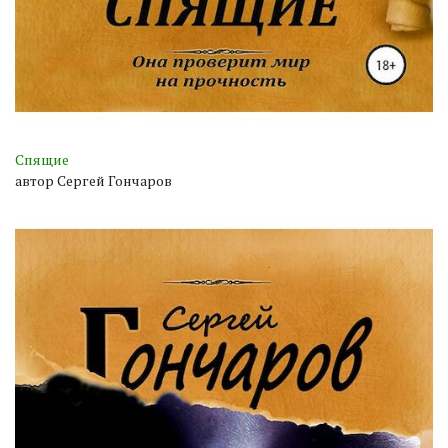
Спящие
автор Сергей Гончаров