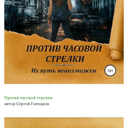
Против часовой стрелки
автор Сергей Гончаров