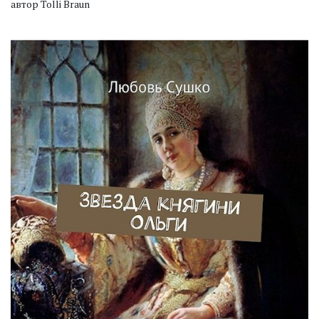
автор Tolli Braun