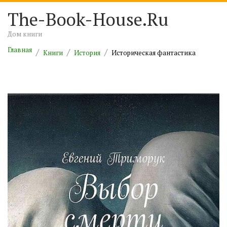
The-Book-House.Ru
Дом книги
Главная
Книги
История
Историческая фантастика