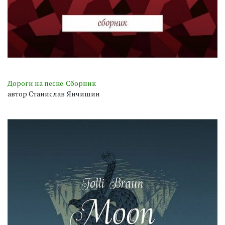
Дороги на песке. Сборник
автор Станислав Янчишин