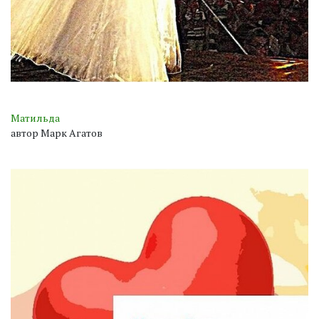
Матильда
автор Марк Агатов