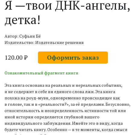
Я —твои ДНК-ангелы,
детка!
Автор: Суфьян Бё
Издательство: Издательские решения
120.00 ₽
Оформить заказ
Ознакомительный фрагмент книги
Эта книга основана на реальных и нереальных событиях,
и не содержит в себе ни единого слова лжи. Эта книга
похожа на роуд-муви, одновременно происходящее как
в голове, так и в «реальности?», за её пределами. Безусловно,
относительность и неопределенность истинности той или
иной истории определяется глубиной вашего
индивидуального заблуждения. Имейте это в виду, когда
будете читать книгу. Особенно — в те моменты, когда смысл