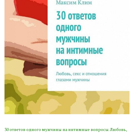
30 ответов одного мужчины на интимные вопросы. Любовь,