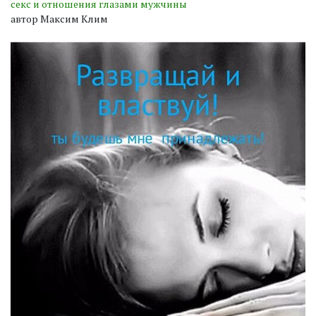
секс и отношения глазами мужчины
автор Максим Клим