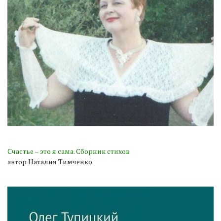
Счастье – это я сама. Сборник стихов
автор Наталия Тимченко