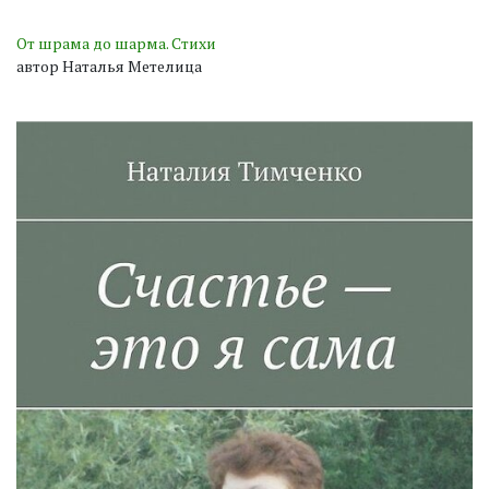
От шрама до шарма. Стихи
автор Наталья Метелица