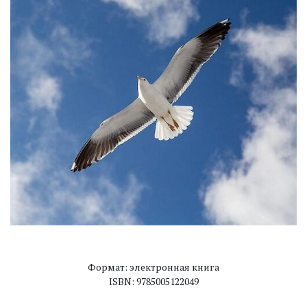
Формат: электронная книга
ISBN: 9785005122049