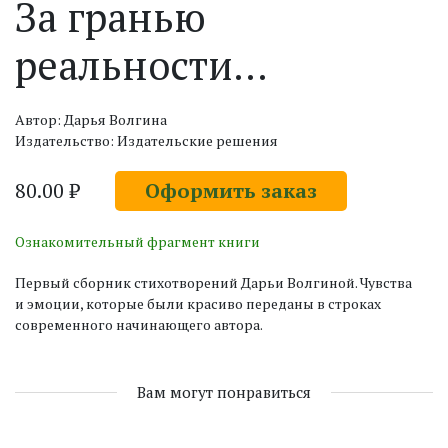
За гранью
реальности…
Автор: Дарья Волгина
Издательство: Издательские решения
80.00 ₽
Оформить заказ
Ознакомительный фрагмент книги
Первый сборник стихотворений Дарьи Волгиной. Чувства
и эмоции, которые были красиво переданы в строках
современного начинающего автора.
Вам могут понравиться