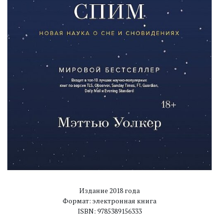
Издание 2018 года
Формат: электронная книга
ISBN: 9785389156333