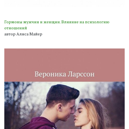
Гормоны мужчин и женщин. Влияние на психологию
отношений
автор Алиса Майер