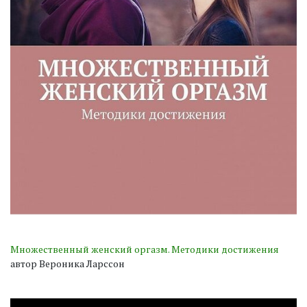
Множественный женский оргазм. Методики достижения
автор Вероника Ларссон