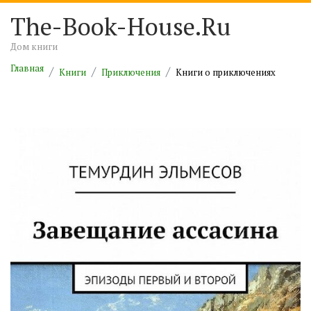
The-Book-House.Ru
Дом книги
Главная
Книги
Приключения
Книги о приключениях