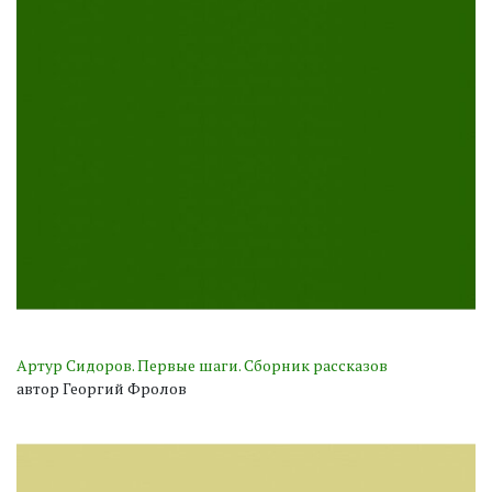
Артур Сидоров. Первые шаги. Сборник рассказов
автор Георгий Фролов