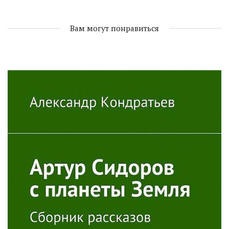
Вам могут понравиться