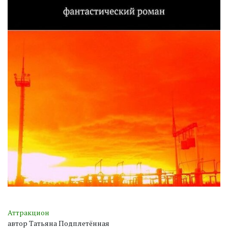
Аттракцион
автор Татьяна Подплетённая