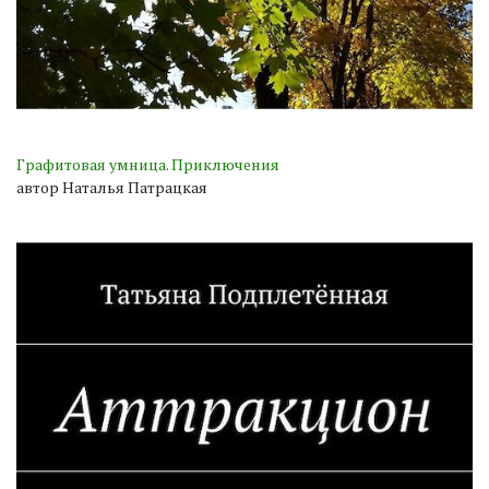
Графитовая умница. Приключения
автор Наталья Патрацкая