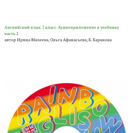
Английский язык. 7 класс. Аудиоприложение к учебнику
часть 2
автор Ирина Михеева, Ольга Афанасьева, К. Баранова