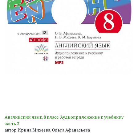
Английский язык. 8 класс. Аудиоприложение к учебнику
часть 2
автор Ирина Михеева, Ольга Афанасьева