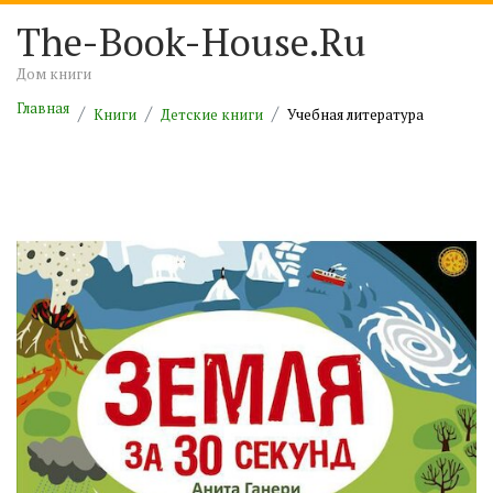
The-Book-House.Ru
Дом книги
Главная
Книги
Детские книги
Учебная литература