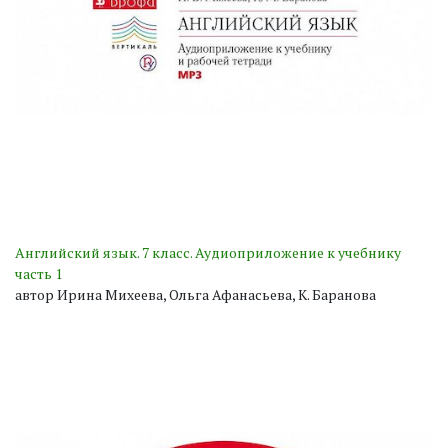
Английский язык. 7 класс. Аудиоприложение к учебнику
часть 1
автор Ирина Михеева, Ольга Афанасьева, К. Баранова