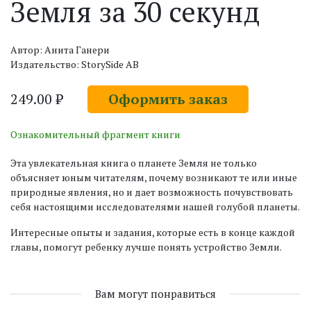
Земля за 30 секунд
Автор: Анита Ганери
Издательство: StorySide AB
249.00 ₽
Оформить заказ
Ознакомительный фрагмент книги
Эта увлекательная книга о планете Земля не только
объясняет юным читателям, почему возникают те или иные
природные явления, но и дает возможность почувствовать
себя настоящими исследователями нашей голубой планеты.
Интересные опыты и задания, которые есть в конце каждой
главы, помогут ребенку лучше понять устройство Земли.
Вам могут понравиться