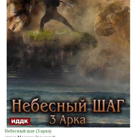
Небесный шаг (3 арка)