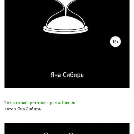
Тот, кто заберет твое время. Начало
автор Яна Сибирь