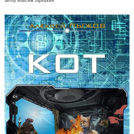
автор Максим Зарецкий