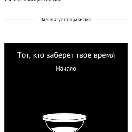
Вам могут понравиться