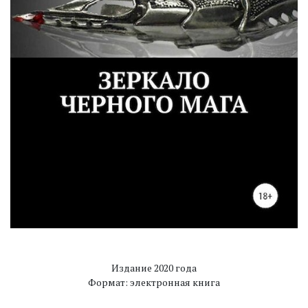
Издание 2020 года
Формат: электронная книга