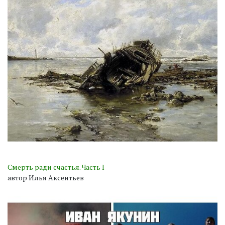
Смерть ради счастья. Часть I
автор Илья Аксентьев