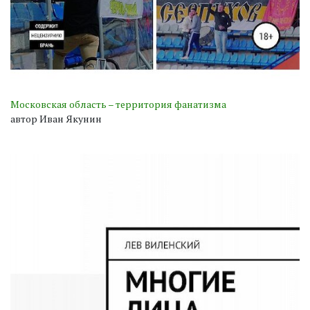
Московская область – территория фанатизма
автор Иван Якунин