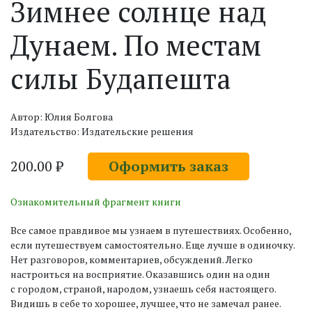
Зимнее солнце над
Дунаем. По местам
силы Будапешта
Автор: Юлия Болгова
Издательство: Издательские решения
200.00 ₽
Оформить заказ
Ознакомительный фрагмент книги
Все самое правдивое мы узнаем в путешествиях. Особенно,
если путешествуем самостоятельно. Еще лучше в одиночку.
Нет разговоров, комментариев, обсуждений. Легко
настроиться на восприятие. Оказавшись один на один
с городом, страной, народом, узнаешь себя настоящего.
Видишь в себе то хорошее, лучшее, что не замечал ранее.