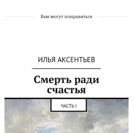
Вам могут понравиться