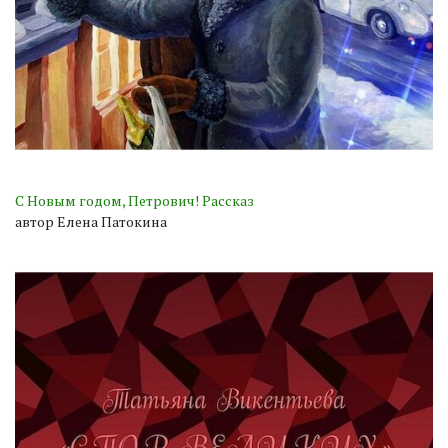
С Новым годом, Петрович! Рассказ
автор Елена Патокина