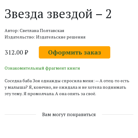
Звезда звездой – 2
Автор: Светлана Полтавская
Издательство: Издательские решения
312.00 ₽
Оформить заказ
Ознакомительный фрагмент книги
Соседка баба Зоя однажды спросила меня: — А отец-то есть
у малыша? Я, конечно, не ожидала и не хотела поднимать
эту тему. Я промолчала. А она опять за своё.
Вам могут понравиться