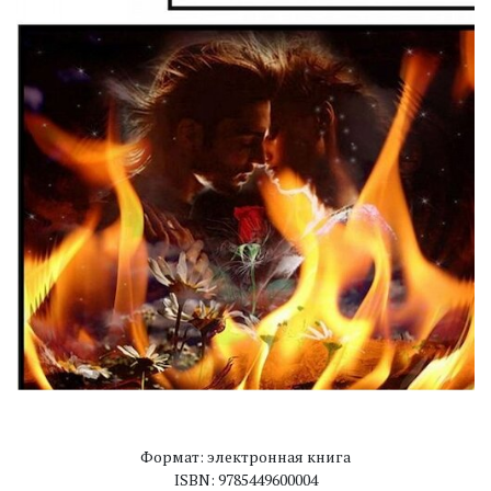
Формат: электронная книга
ISBN: 9785449600004