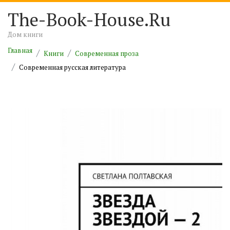
The-Book-House.Ru
Дом книги
Главная
Книги
Современная проза
Современная русская литература