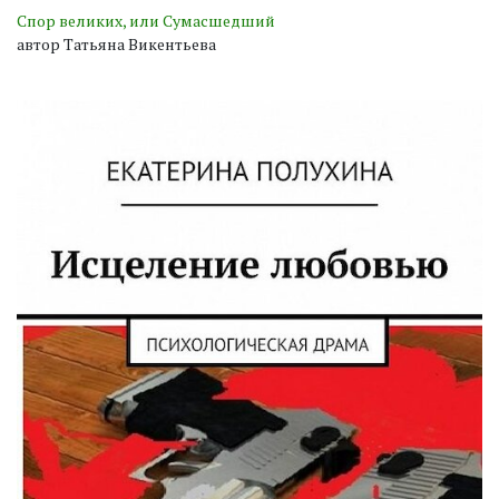
Спор великих, или Сумасшедший
автор Татьяна Викентьева