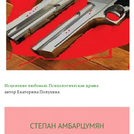
Исцеление любовью. Психологическая драма
автор Екатерина Полухина