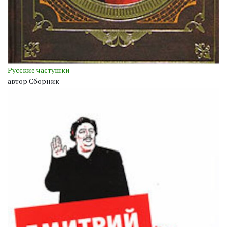
Русские частушки
автор Сборник