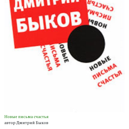
Новые письма счастья
автор Дмитрий Быков