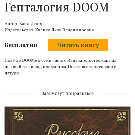
Гепталогия DOOM
Автор: Кайл Иторр
Издательство: Калико Яков Владимирович
Бесплатно
Читать книгу
Поэма о DOOMе в семи частях. Издевательство как над
поэзией, так и над предметом. Почти все зарисовано с
натуры.
Вам могут понравиться