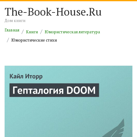
The-Book-House.Ru
Дом книги
Главная
Книги
Юмористическая литература
Юмористические стихи