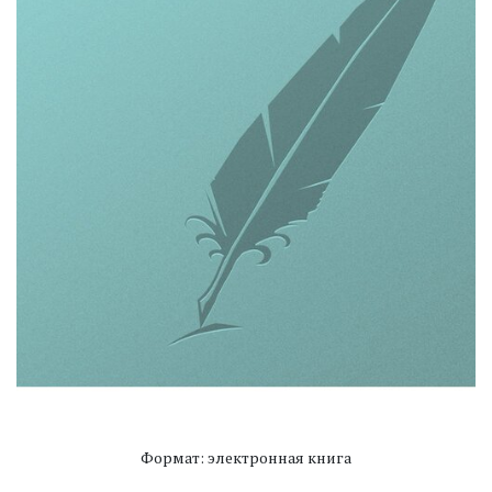
Формат: электронная книга