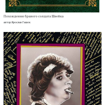
Похождения бравого солдата Швейка
автор Ярослав Гашек