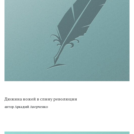
Дюжина ножей в спину революции
автор Аркадий Аверченко