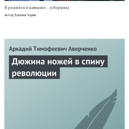
Я родился в камыше… (сборник)
автор Даниил Хармс