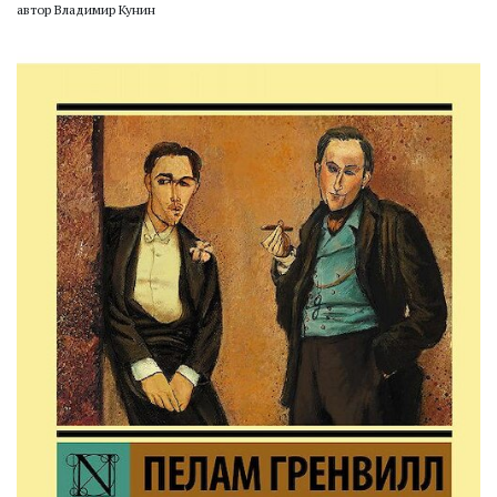
автор Владимир Кунин