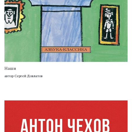
Наши
автор Сергей Довлатов