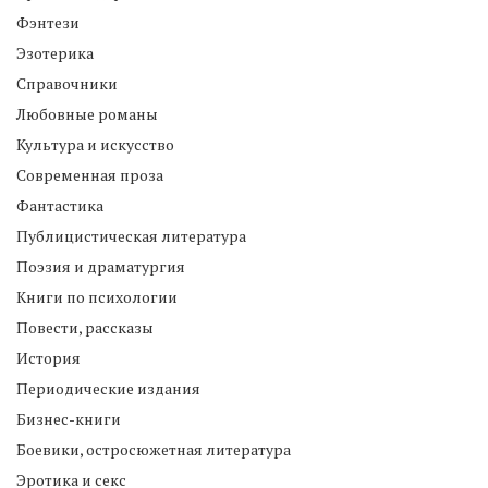
Фэнтези
Эзотерика
Справочники
Любовные романы
Культура и искусство
Современная проза
Фантастика
Публицистическая литература
Поэзия и драматургия
Книги по психологии
Повести, рассказы
История
Периодические издания
Бизнес-книги
Боевики, остросюжетная литература
Эротика и секс