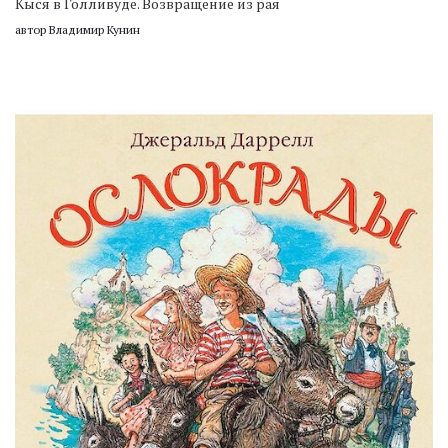
Кыся в Голливуде. Возвращение из рая
автор Владимир Кунин