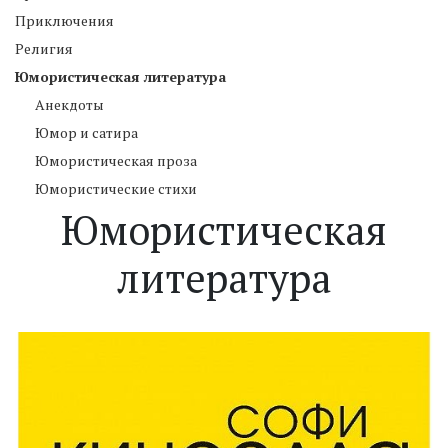
Приключения
Религия
Юмористическая литература
Анекдоты
Юмор и сатира
Юмористическая проза
Юмористические стихи
Юмористическая
литература