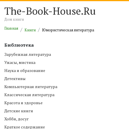
The-Book-House.Ru
Дом книги
Главная
Книги
Юмористическая литература
Библиотека
Зарубежная литература
Ужасы, мистика
Наука и образование
Детективы
Компьютерная литература
Классическая литература
Красота и здоровье
Детские книги
Хобби, досуг
Краткое содержание