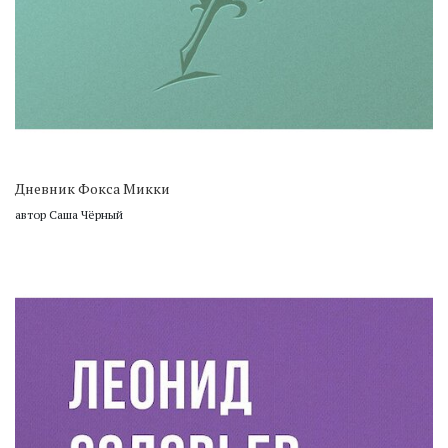
Дневник Фокса Микки
автор Саша Чёрный