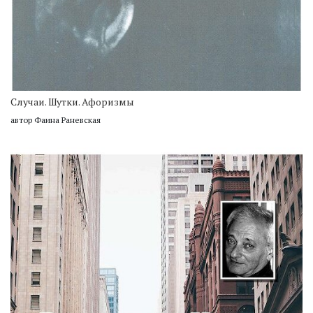
Случаи. Шутки. Афоризмы
автор Фаина Раневская