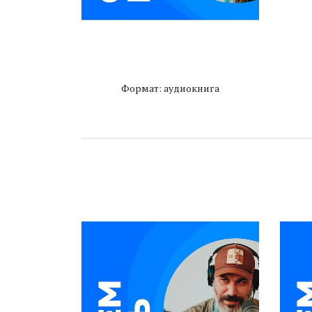
Формат: аудиокнига