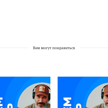
Вам могут понравиться