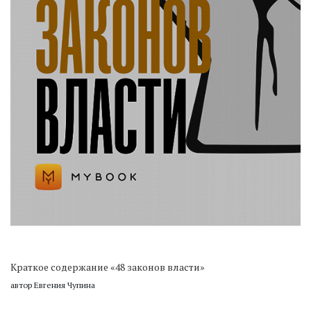
Краткое содержание «48 законов власти»
автор Евгения Чупина