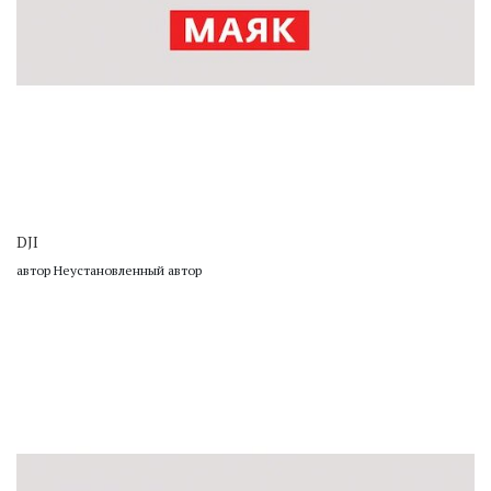
DJI
автор Неустановленный автор