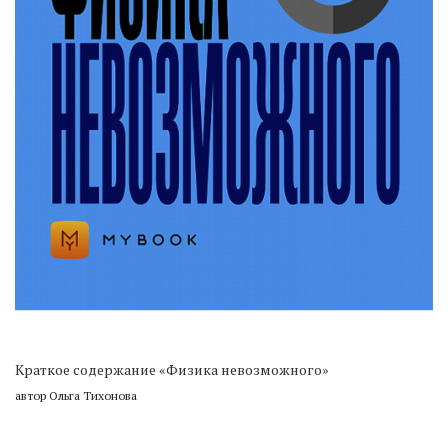
Краткое содержание «Физика невозможного»
автор Ольга Тихонова