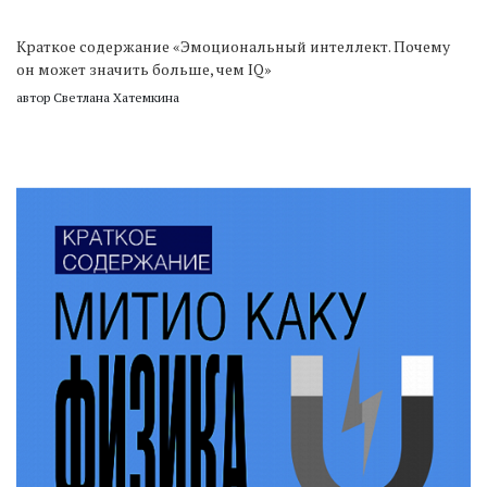
Краткое содержание «Эмоциональный интеллект. Почему
он может значить больше, чем IQ»
автор Светлана Хатемкина