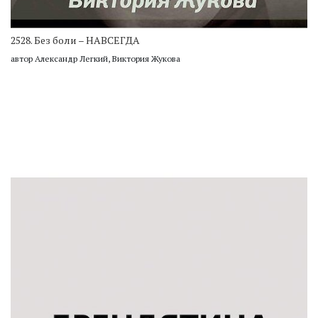
2528. Без боли – НАВСЕГДА
автор Александр Легкий, Виктория Жукова