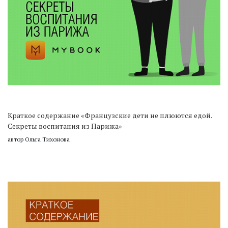
Краткое содержание «Французские дети не плюются едой.
Секреты воспитания из Парижа»
автор Ольга Тихонова