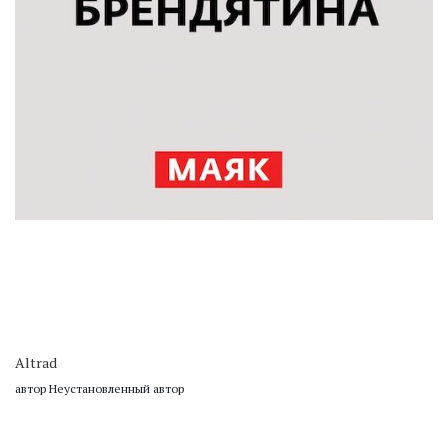
Altrad
автор Неустановленный автор