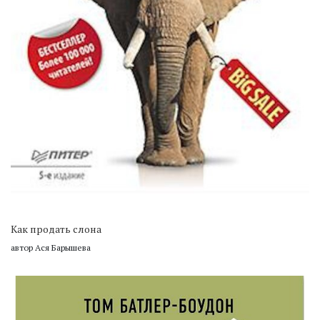
Как продать слона
автор Ася Барышева