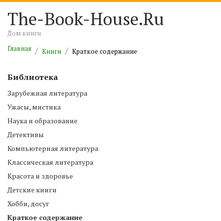
The-Book-House.Ru
Дом книги
Главная
Книги
Краткое содержание
Библиотека
Зарубежная литература
Ужасы, мистика
Наука и образование
Детективы
Компьютерная литература
Классическая литература
Красота и здоровье
Детские книги
Хобби, досуг
Краткое содержание