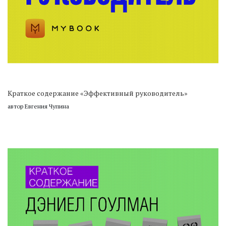
Краткое содержание «Эффективный руководитель»
автор Евгения Чупина