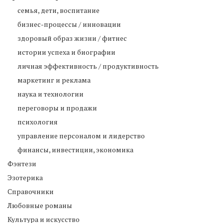
cемья, дети, воспитание
бизнес-процессы / инновации
здоровый образ жизни / фитнес
истории успеха и биографии
личная эффективность / продуктивность
маркетинг и реклама
наука и технологии
переговоры и продажи
психология
управление персоналом и лидерство
финансы, инвестиции, экономика
Фэнтези
Эзотерика
Справочники
Любовные романы
Культура и искусство