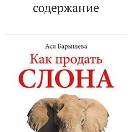
содержание