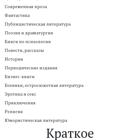
Современная проза
Фантастика
Публицистическая литература
Поэзия и драматургия
Книги по психологии
Повести, рассказы
История
Периодические издания
Бизнес-книги
Боевики, остросюжетная литература
Эротика и секс
Приключения
Религия
Юмористическая литература
Краткое