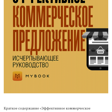
Краткое содержание «Эффективное коммерческое