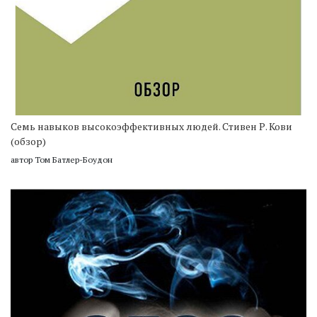
Семь навыков высокоэффективных людей. Стивен Р. Кови
(обзор)
автор Том Батлер-Боудон