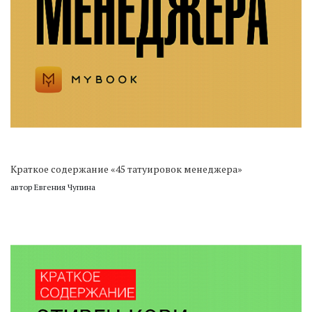
Краткое содержание «45 татуировок менеджера»
автор Евгения Чупина