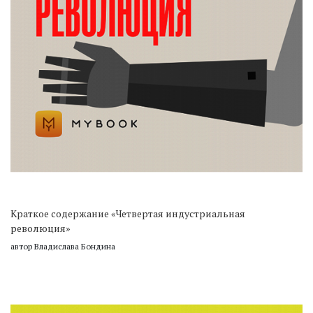
Краткое содержание «Четвертая индустриальная
революция»
автор Владислава Бондина