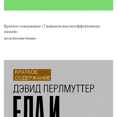
Краткое содержание «7 навыков высокоэффективных
людей»
автор Евгения Чупина