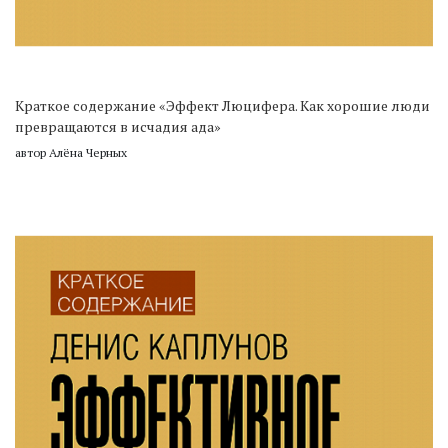
Краткое содержание «Эффект Люцифера. Как хорошие люди
превращаются в исчадия ада»
автор Алёна Черных