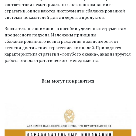
соответствия нематериальных активов компании ее
стратегии, описываются инструменты сбалансированной
системы показателей для лидерства продуктов.
Значительное внимание в пособии уделено инструментам
процессного подхода. Изложены принципы
сбалансированного вознаграждения в зависимости от
степени достижения стратегических целей. Приводится
характеристика стратегии «голубого океана», анализируется
работа отдела стратегического менеджмента.
Вам могут понравиться