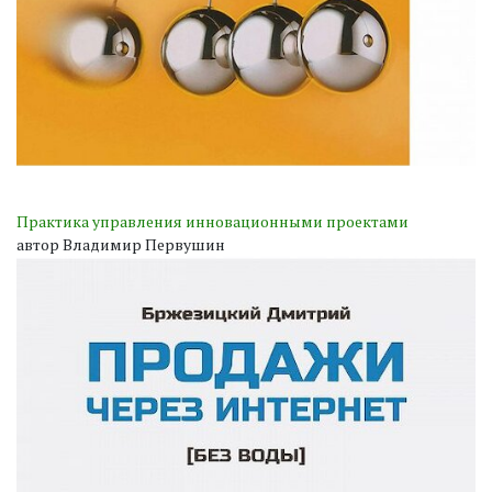
Практика управления инновационными проектами
автор Владимир Первушин