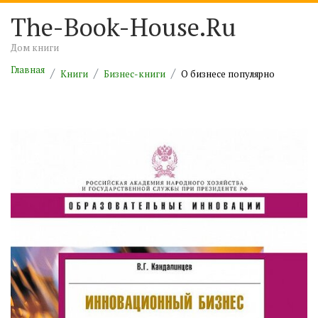
The-Book-House.Ru
Дом книги
Главная
Книги
Бизнес-книги
О бизнесе популярно