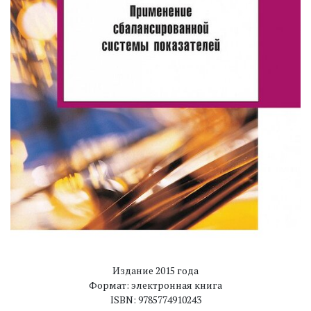
Издание 2015 года
Формат: электронная книга
ISBN: 9785774910243