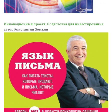
Инновационный проект. Подготовка для инвестирования
автор Константин Хомкин