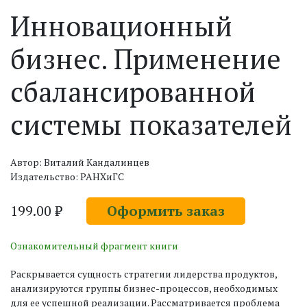
Инновационный
бизнес. Применение
сбалансированной
системы показателей
Автор: Виталий Кандалинцев
Издательство: РАНХиГС
199.00 ₽
Оформить заказ
Ознакомительный фрагмент книги
Раскрывается сущность стратегии лидерства продуктов,
анализируются группы бизнес-процессов, необходимых
для ее успешной реализации. Рассматривается проблема