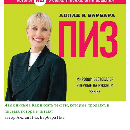
Язык письма. Как писать тексты, которые продают, и
письма, которые читают
автор Аллан Пиз, Барбара Пиз