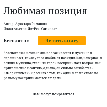
Любимая позиция
Автор: Аристарх Ромашин
Издательство: ЛитРес: Самиздат
Бесплатно
Читать книгу
Зеленоглазая незнакомка подсаживается к мужчине и
спрашивает, какая у того любимая позиция. Как, наверное, и
всякий мужчина, главный герой воспринимает вопрос, как
приглашение к соитию, однако, он сильно ошибается...
Юмористический рассказ о том, как одни и те же слова по-
разному воспринимаются людьми.
Вам могут понравиться