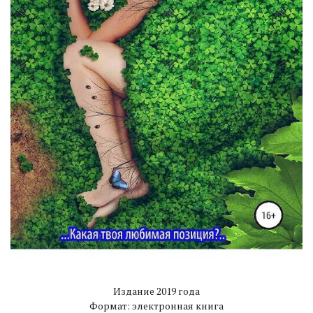
Издание 2019 года
Формат: электронная книга