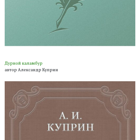
Дурной каламбур
автор Александр Куприн