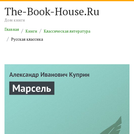
The-Book-House.Ru
Дом книги
Главная
Книги
Классическая литература
Русская классика