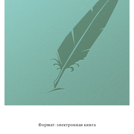
Формат: электронная книга