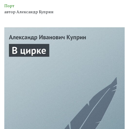
Порт
автор Александр Куприн