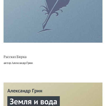
Рассказ Бирка
автор Александр Грин