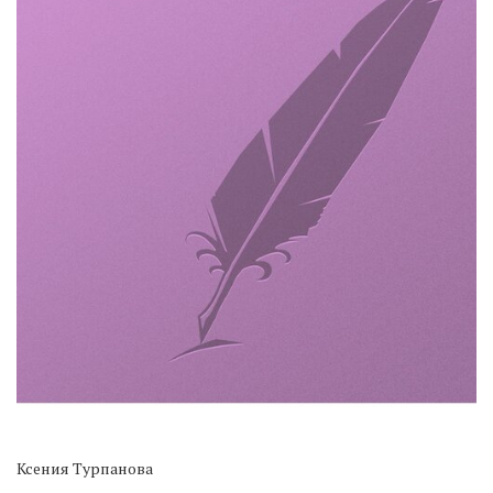
Ксения Турпанова