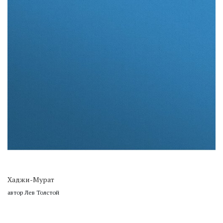
Хаджи-Мурат
автор Лев Толстой