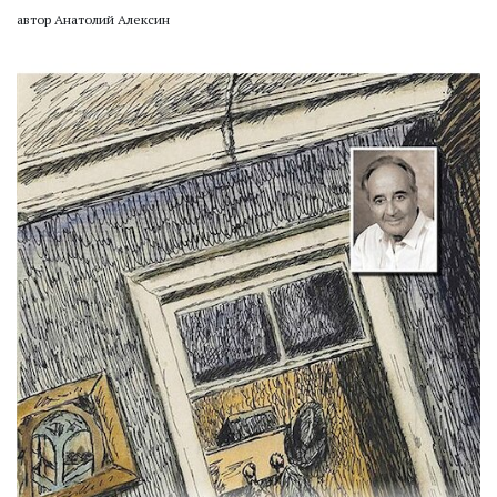
автор Анатолий Алексин