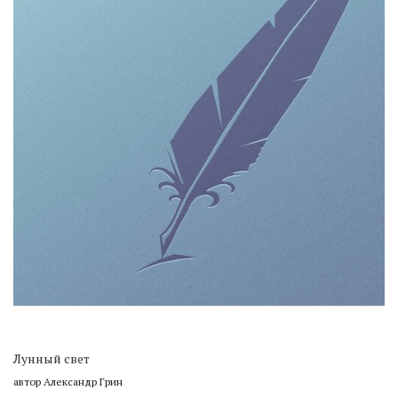
Лунный свет
автор Александр Грин