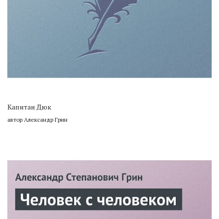
Капитан Дюк
автор Александр Грин