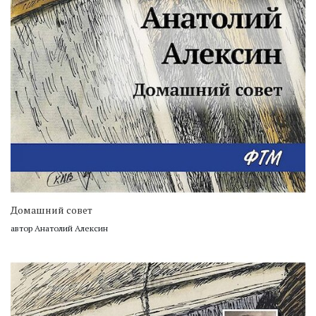
Домашний совет
автор Анатолий Алексин