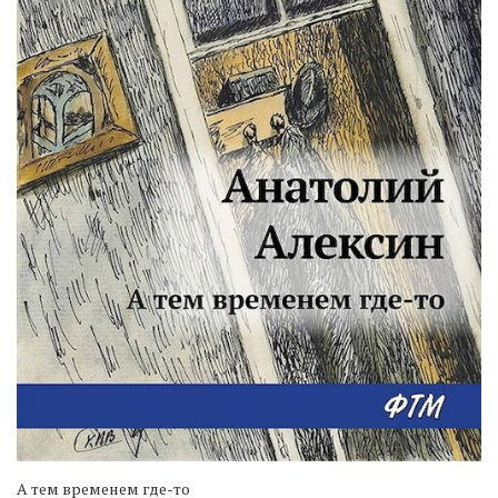
А тем временем где-то