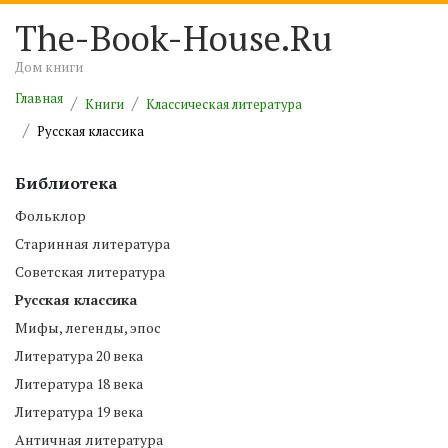
The-Book-House.Ru
Дом книги
Главная
Книги
Классическая литература
Русская классика
Библиотека
Фольклор
Старинная литература
Советская литература
Русская классика
Мифы, легенды, эпос
Литература 20 века
Литература 18 века
Литература 19 века
Античная литература