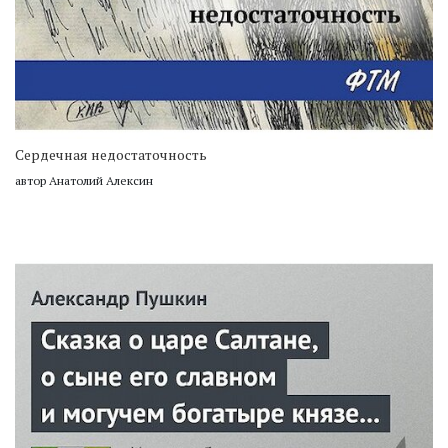
Сердечная недостаточность
автор Анатолий Алексин