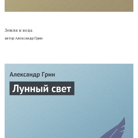
Земля и вода
автор Александр Грин