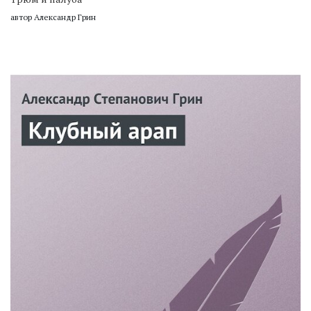
автор Александр Грин