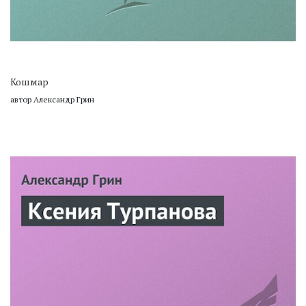
Кошмар
автор Александр Грин