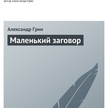
автор Александр Грин