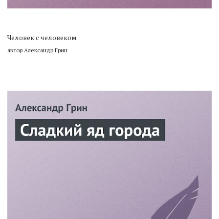
Человек с человеком
автор Александр Грин