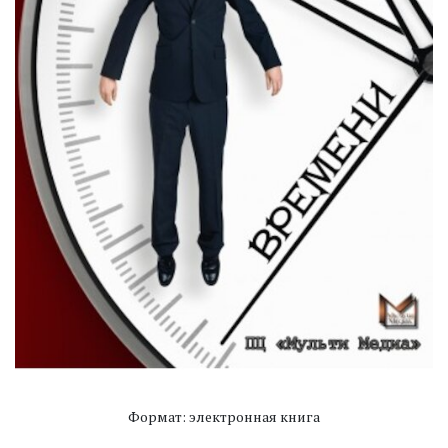
Формат: электронная книга