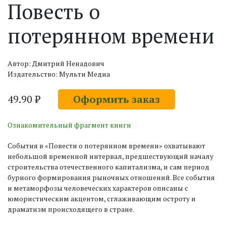
Повесть о
потерянном времени
Автор: Дмитрий Ненадович
Издательство: Мульти Медиа
49.90 ₽
Оформить заказ
Ознакомительный фрагмент книги
События в «Повести о потерянном времени» охватывают
небольшой временной интервал, предшествующий началу
строительства отечественного капитализма, и сам период
бурного формирования рыночных отношений. Все события
и метаморфозы человеческих характеров описаны с
юмористическим акцентом, сглаживающим остроту и
драматизм происходящего в стране.