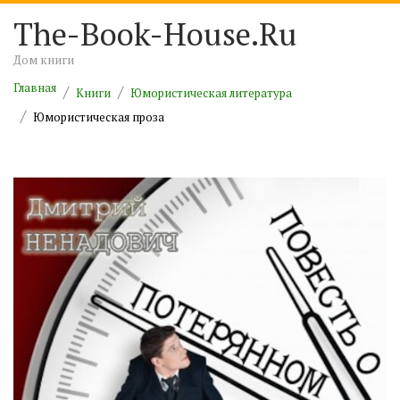
The-Book-House.Ru
Дом книги
Главная
Книги
Юмористическая литература
Юмористическая проза