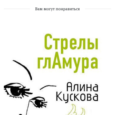
Вам могут понравиться