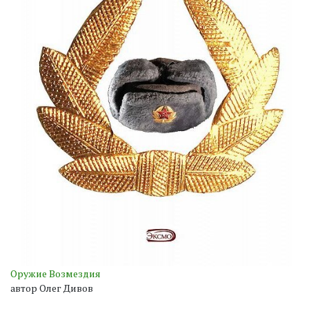
Оружие Возмездия
автор Олег Дивов