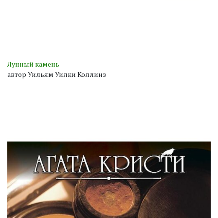
Лунный камень
автор Уильям Уилки Коллинз