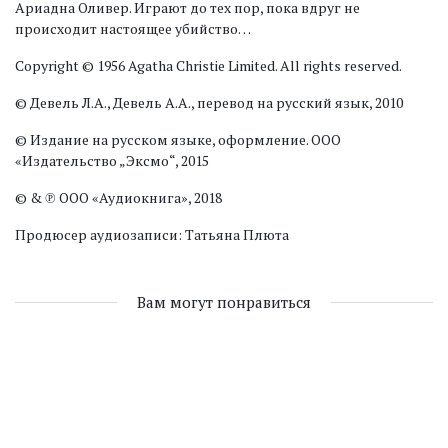
Ариадна Оливер. Играют до тех пор, пока вдруг не
происходит настоящее убийство…
Copyright © 1956 Agatha Christie Limited. All rights reserved.
© Девель Л.А., Девель А.А., перевод на русский язык, 2010
© Издание на русском языке, оформление. ООО
«Издательство „Эксмо“, 2015
© & ℗ ООО «Аудиокнига», 2018
Продюсер аудиозаписи: Татьяна Плюта
Вам могут понравиться