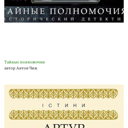
Тайные полномочия
автор Антон Чиж