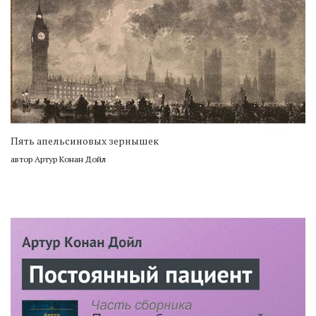
Пять апельсиновых зернышек
автор Артур Конан Дойл