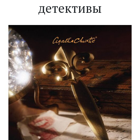
детективы