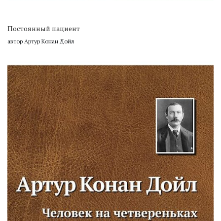
Постоянный пациент
автор Артур Конан Дойл