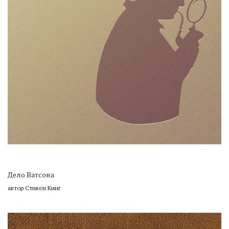
Дело Ватсона
автор Стивен Кинг