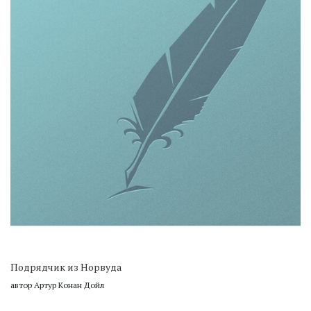
Подрядчик из Норвуда
автор Артур Конан Дойл