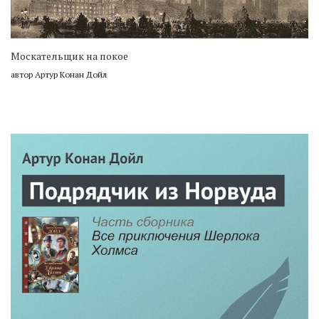
Москательщик на покое
автор Артур Конан Дойл