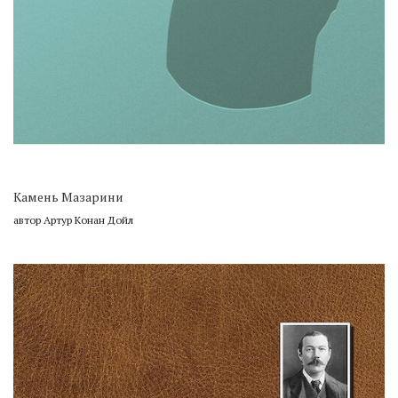
Камень Мазарини
автор Артур Конан Дойл