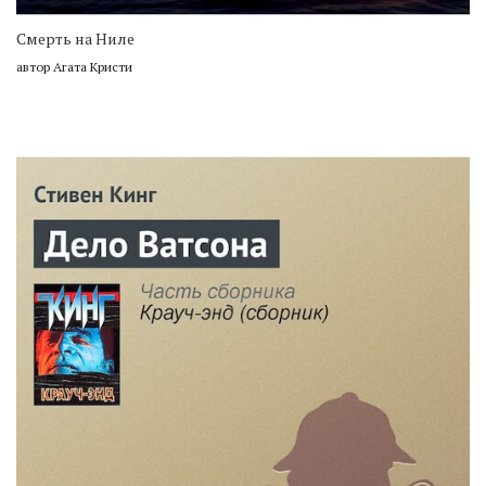
Смерть на Ниле
автор Агата Кристи