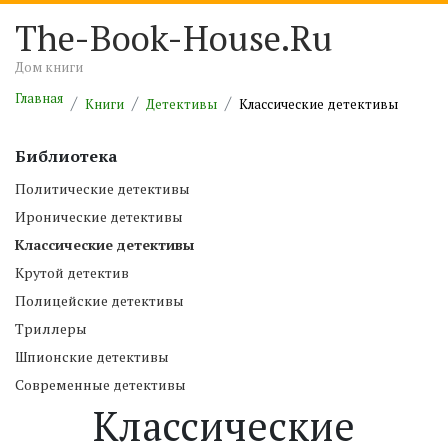
The-Book-House.Ru
Дом книги
Главная
Книги
Детективы
Классические детективы
Библиотека
Политические детективы
Иронические детективы
Классические детективы
Крутой детектив
Полицейские детективы
Триллеры
Шпионские детективы
Современные детективы
Классические