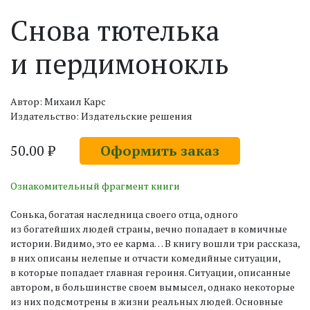
Снова тютелька
и пердимонокль
Автор: Михаил Карс
Издательство: Издательские решения
50.00 ₽
Оформить заказ
Ознакомительный фрагмент книги
Сонька, богатая наследница своего отца, одного
из богатейших людей страны, вечно попадает в комичные
истории. Видимо, это ее карма… В книгу вошли три рассказа,
в них описаны нелепые и отчасти комедийные ситуации,
в которые попадает главная героиня. Ситуации, описанные
автором, в большинстве своем вымысел, однако некоторые
из них подсмотрены в жизни реальных людей. Основные