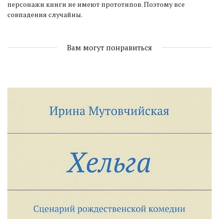
персонажи книги не имеют прототипов. Поэтому все
совпадения случайны.
Вам могут понравиться