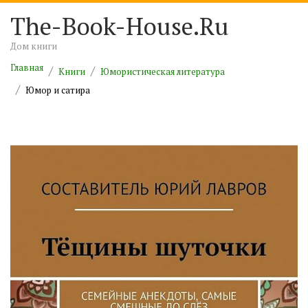
The-Book-House.Ru
Дом книги
Главная
Книги
Юмористическая литература
Юмор и сатира