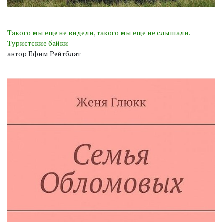
Такого мы еще не видели, такого мы еще не слышали.
Туристские байки
автор Ефим Рейтблат