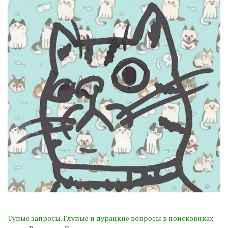
Тупые запросы. Глупые и дурацкие вопросы в поисковиках