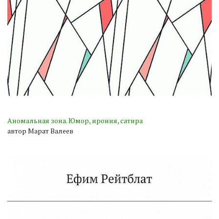
Аномальная зона. Юмор, ирония, сатира
автор Марат Валеев