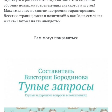
сборник новых животрепещущих анекдотов и шуток!
Максимальное поднятие настроения гарантировано.
Десятки страниц смеха и позитива!!! А как Ваша семейная
жизнь? Похожа на эти анекдоты?
Вам могут понравиться