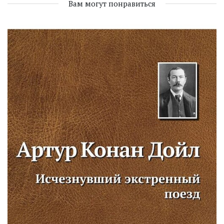
Вам могут понравиться