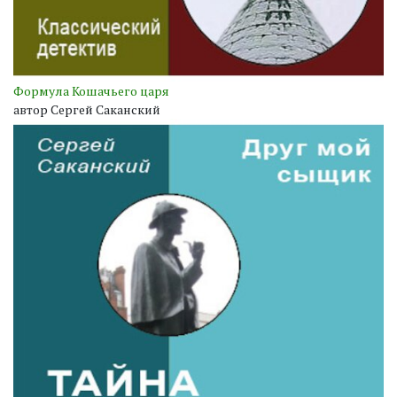
Формула Кошачьего царя
автор Сергей Саканский