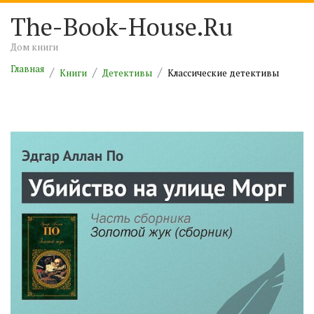
The-Book-House.Ru
Дом книги
Главная
Книги
Детективы
Классические детективы