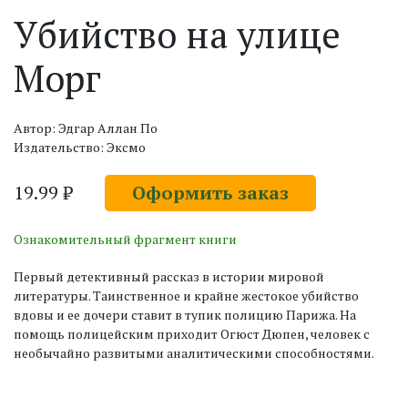
Убийство на улице
Морг
Автор: Эдгар Аллан По
Издательство: Эксмо
19.99 ₽
Оформить заказ
Ознакомительный фрагмент книги
Первый детективный рассказ в истории мировой
литературы. Таинственное и крайне жестокое убийство
вдовы и ее дочери ставит в тупик полицию Парижа. На
помощь полицейским приходит Огюст Дюпен, человек с
необычайно развитыми аналитическими способностями.