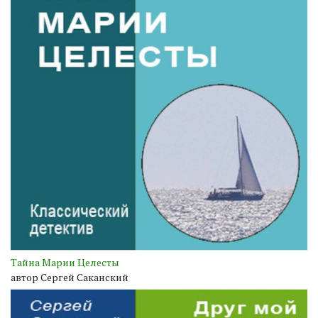
Тайна Марии Целесты
автор Сергей Саканский