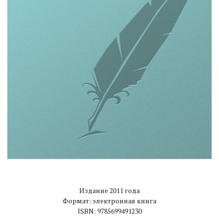
Издание 2011 года
Формат: электронная книга
ISBN: 9785699491230