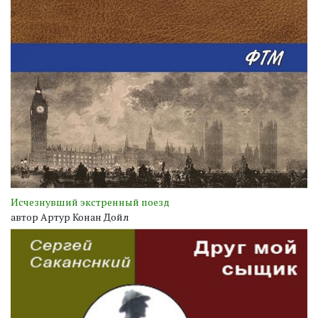
Исчезнувший экстренный поезд
автор Артур Конан Дойл