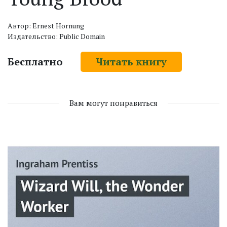
Автор: Ernest Hornung
Издательство: Public Domain
Бесплатно
Читать книгу
Вам могут понравиться