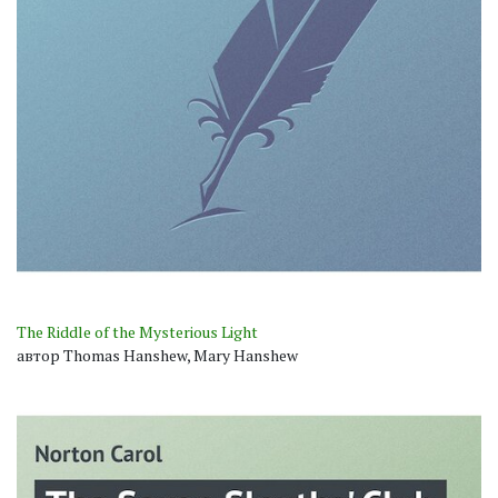
The Riddle of the Mysterious Light
автор Thomas Hanshew, Mary Hanshew