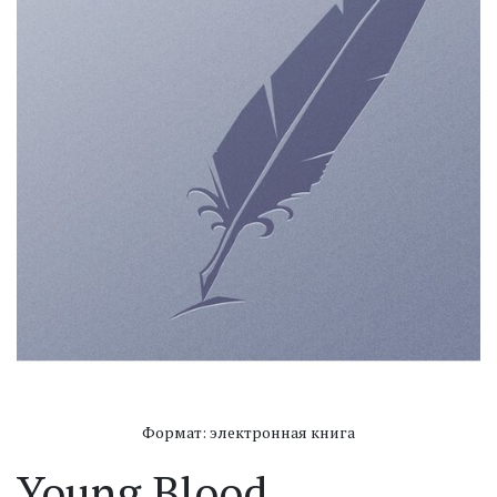
Формат: электронная книга
Young Blood