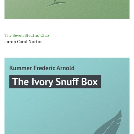
The Seven Sleuths' Club
автор Carol Norton