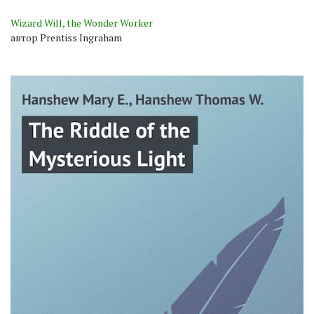
Wizard Will, the Wonder Worker
автор Prentiss Ingraham