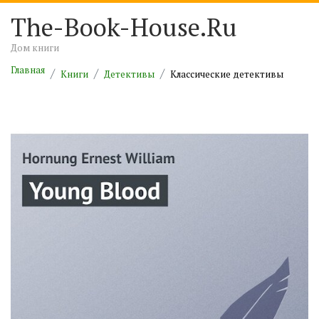
The-Book-House.Ru
Дом книги
Главная
Книги
Детективы
Классические детективы