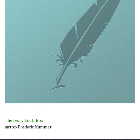
The Ivory Snuff Box
автор Frederic Kummer