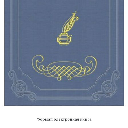
Формат: электронная книга