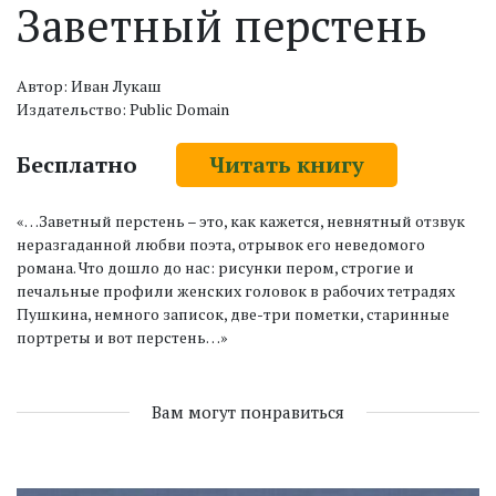
Заветный перстень
Автор: Иван Лукаш
Издательство: Public Domain
Бесплатно
Читать книгу
«…Заветный перстень – это, как кажется, невнятный отзвук
неразгаданной любви поэта, отрывок его неведомого
романа. Что дошло до нас: рисунки пером, строгие и
печальные профили женских головок в рабочих тетрадях
Пушкина, немного записок, две-три пометки, старинные
портреты и вот перстень…»
Вам могут понравиться