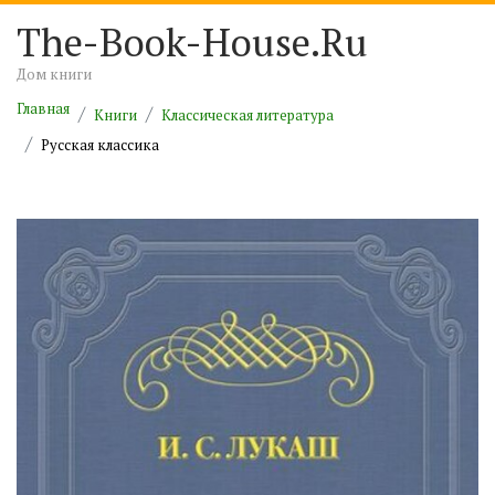
The-Book-House.Ru
Дом книги
Главная
Книги
Классическая литература
Русская классика