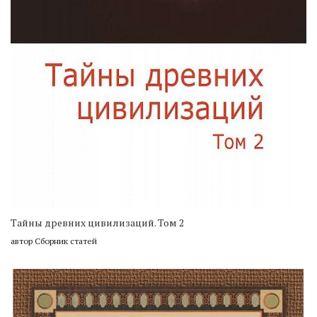
Тайны древних цивилизаций. Том 2
автор Сборник статей