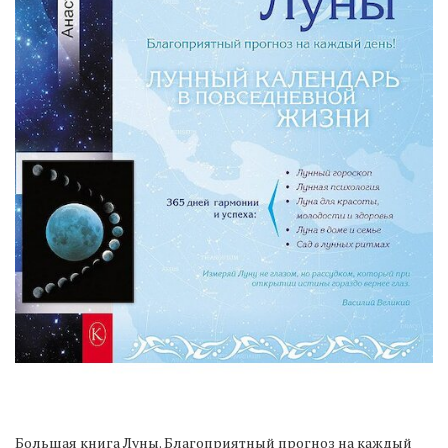
Большая книга Луны. Благоприятный прогноз на каждый