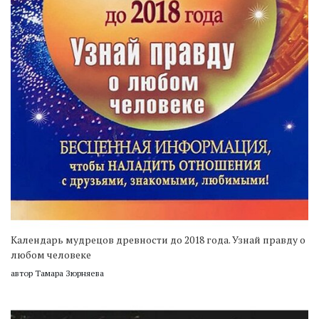
Календарь мудрецов древности до 2018 года. Узнай правду о
любом человеке
автор Тамара Зюрняева