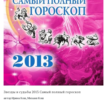
Звезды и судьбы 2013. Самый полный гороскоп
автор Ирина Кош, Михаил Кош