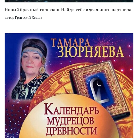
Новый брачный гороскоп. Найди себе идеального партнера
автор Григорий Кваша