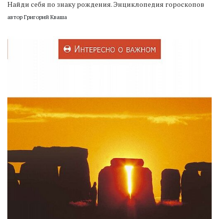
Найди себя по знаку рождения. Энциклопедия гороскопов
автор Григорий Кваша