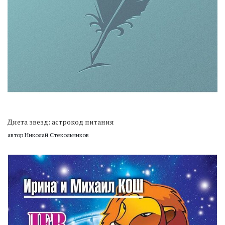
Диета звезд: астрокод питания
автор Николай Стекольников