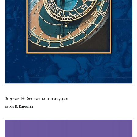
Зодиак. Небесная конституция
автор В. Карелин