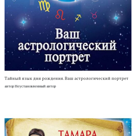
Тайный язык дня рождения. Ваш астрологический портрет
автор Неустановленный автор