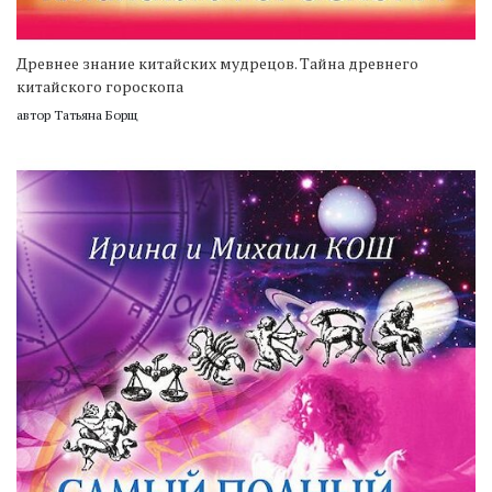
Древнее знание китайских мудрецов. Тайна древнего
китайского гороскопа
автор Татьяна Борщ