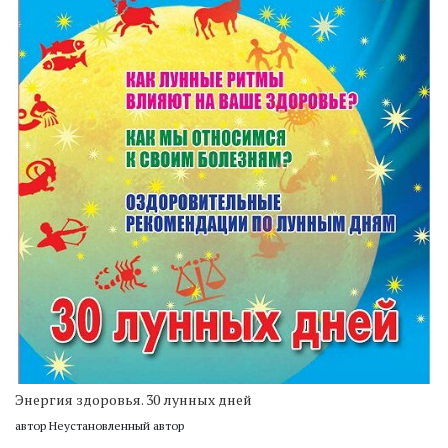
Энергия здоровья. 30 лунных дней
автор Неустановленный автор