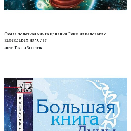
Самая полезная книга влияния Луны на человека с
календарем на 90 лет
автор Тамара Зюрняева