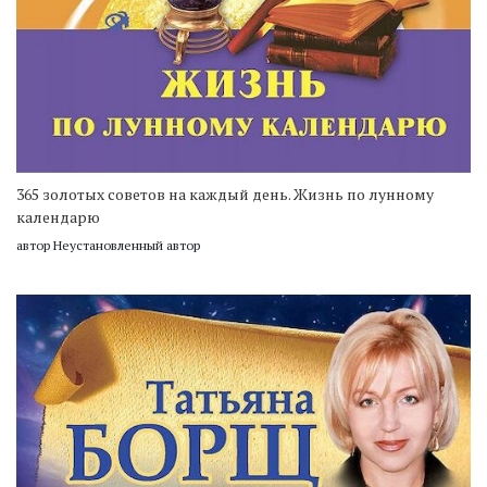
365 золотых советов на каждый день. Жизнь по лунному
календарю
автор Неустановленный автор