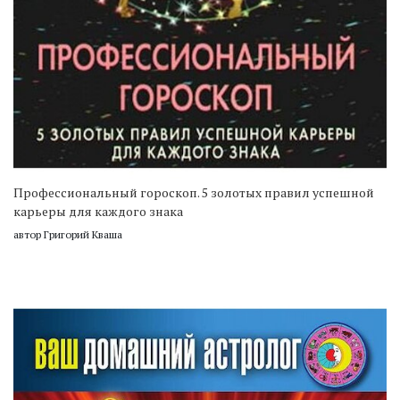
Профессиональный гороскоп. 5 золотых правил успешной
карьеры для каждого знака
автор Григорий Кваша