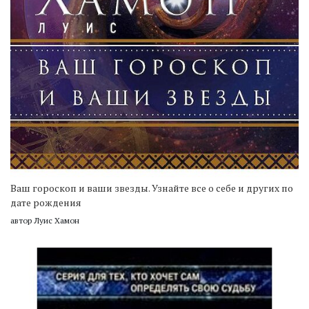
Ваш гороскоп и ваши звезды. Узнайте все о себе и других по
дате рождения
автор Луис Хамон