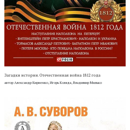
Загадки истории. Отечественная война 1812 года
автор Александр Кириенко, Игорь Коляда, Владимир Милько