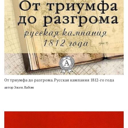
От триумфа до разгрома. Русская кампания 1812-го года
автор Эжен Лабом