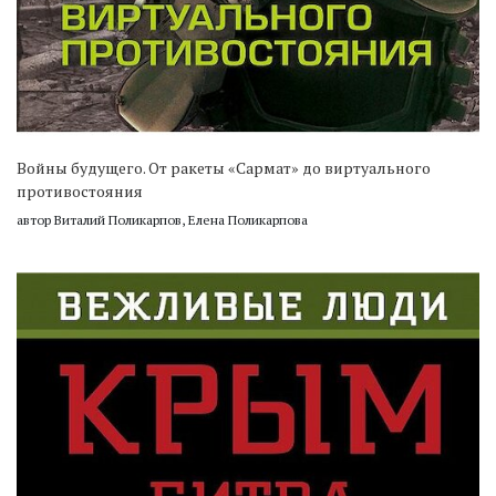
Войны будущего. От ракеты «Сармат» до виртуального
противостояния
автор Виталий Поликарпов, Елена Поликарпова