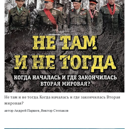
Не там и не тогда. Когда началась и где закончилась Вторая
мировая?
автор Андрей Паршев, Виктор Степаков