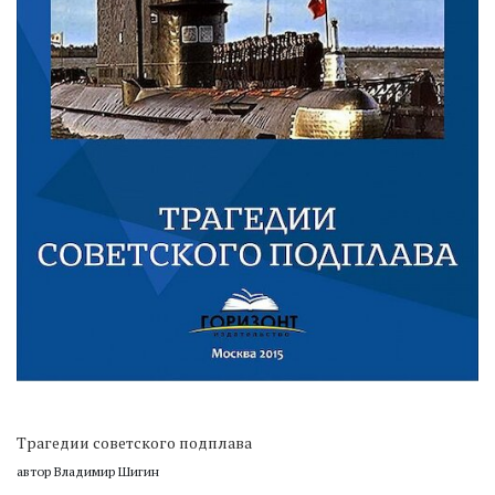
Трагедии советского подплава
автор Владимир Шигин