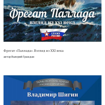
Фрегат «Паллада». Взгляд из XXI века
автор Валерий Граждан