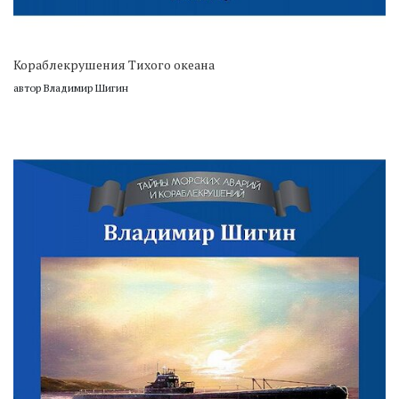
Кораблекрушения Тихого океана
автор Владимир Шигин