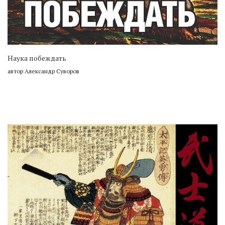
Наука побеждать
автор Александр Суворов