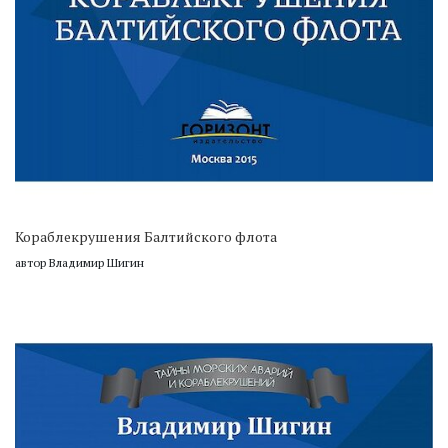
Кораблекрушения Балтийского флота
автор Владимир Шигин