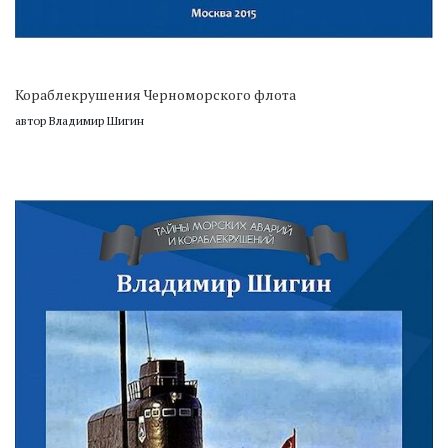
Кораблекрушения Черноморского флота
автор Владимир Шигин