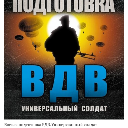
Боевая подготовка ВДВ. Универсальный солдат