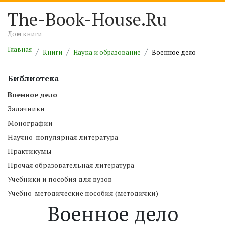
The-Book-House.Ru
Дом книги
Главная
Книги
Наука и образование
Военное дело
Библиотека
Военное дело
Задачники
Монографии
Научно-популярная литература
Практикумы
Прочая образовательная литература
Учебники и пособия для вузов
Учебно-методические пособия (методички)
Военное дело