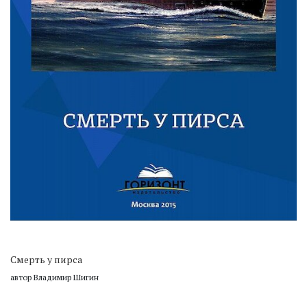
Смерть у пирса
автор Владимир Шигин