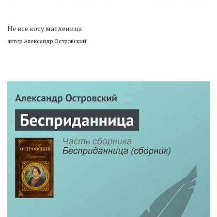
Не все коту масленица
автор Александр Островский