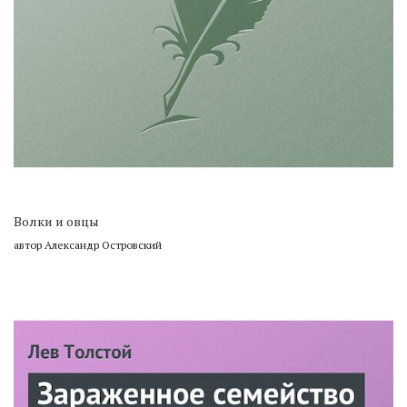
Волки и овцы
автор Александр Островский