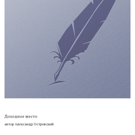
Доходное место
автор Александр Островский