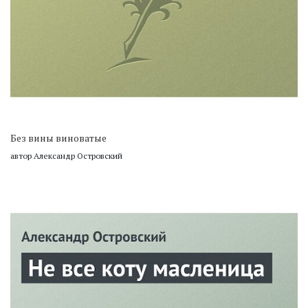
Без вины виноватые
автор Александр Островский