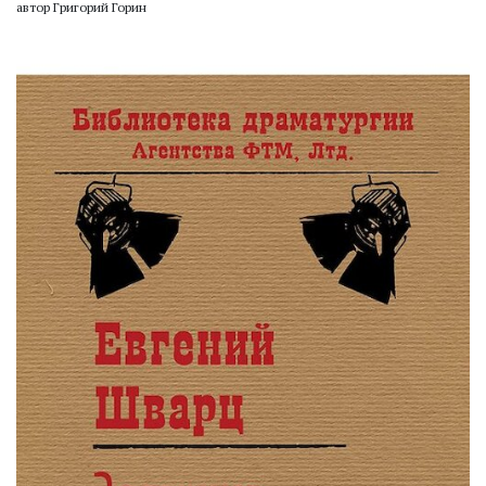
автор Григорий Горин