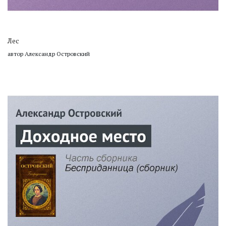
Лес
автор Александр Островский