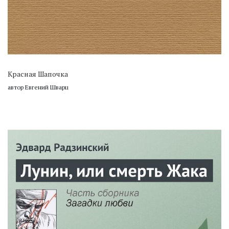
Красная Шапочка
автор Евгений Шварц