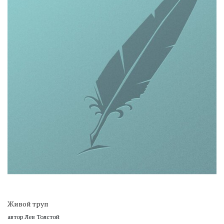
Живой труп
автор Лев Толстой