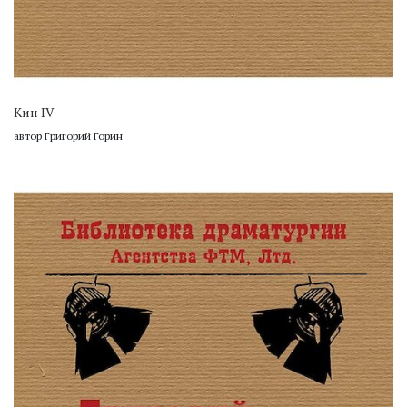
Кин IV
автор Григорий Горин