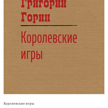
Королевские игры