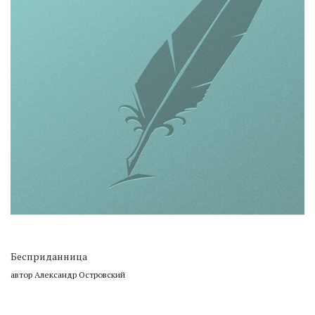
Бесприданница
автор Александр Островский