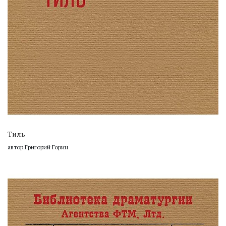
Тиль
автор Григорий Горин