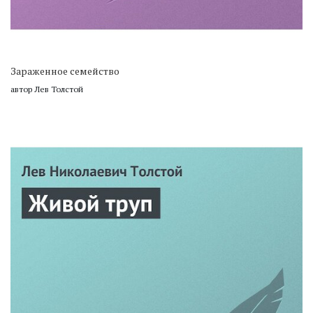
Зараженное семейство
автор Лев Толстой