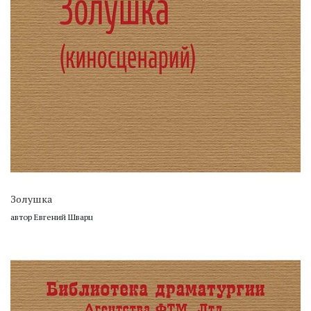
Золушка
автор Евгений Шварц