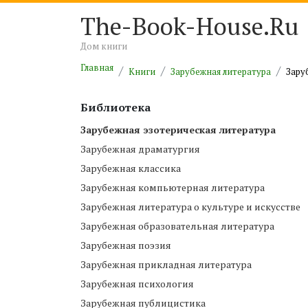
The-Book-House.Ru
Дом книги
Главная
Книги
Зарубежная литература
Зару
Библиотека
Зарубежная эзотерическая литература
Зарубежная драматургия
Зарубежная классика
Зарубежная компьютерная литература
Зарубежная литература о культуре и искусстве
Зарубежная образовательная литература
Зарубежная поэзия
Зарубежная прикладная литература
Зарубежная психология
Зарубежная публицистика