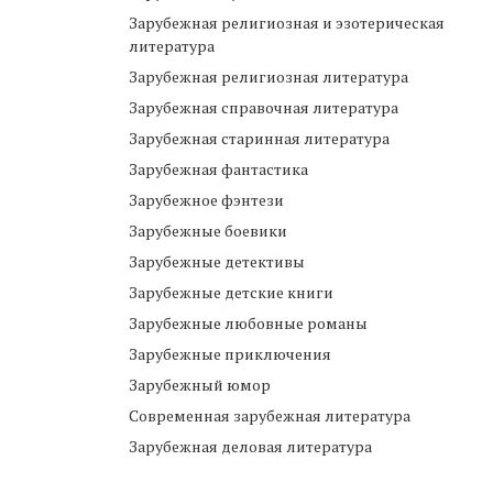
Зарубежная религиозная и эзотерическая
литература
Зарубежная религиозная литература
Зарубежная справочная литература
Зарубежная старинная литература
Зарубежная фантастика
Зарубежное фэнтези
Зарубежные боевики
Зарубежные детективы
Зарубежные детские книги
Зарубежные любовные романы
Зарубежные приключения
Зарубежный юмор
Современная зарубежная литература
Зарубежная деловая литература