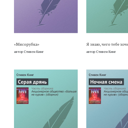
«Мясорубка»
Я знаю, чего тебе хоч
автор Стивен Кинг
автор Стивен Кинг