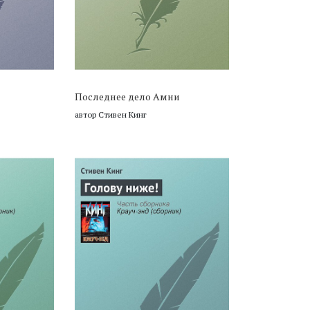
Последнее дело Амни
автор Стивен Кинг