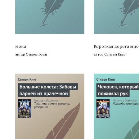
Нона
Короткая дорога мис
автор Стивен Кинг
автор Стивен Кинг