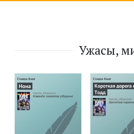
Ужасы, м