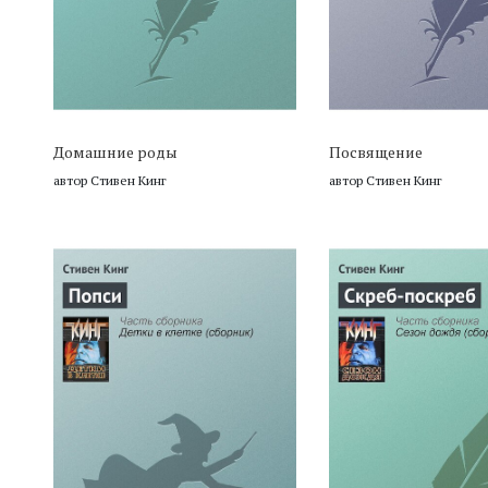
Домашние роды
Посвящение
автор Стивен Кинг
автор Стивен Кинг